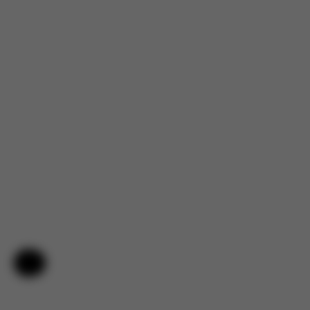
Pomoc i opinie