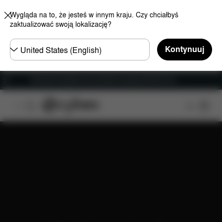
Wygląda na to, że jesteś w innym kraju. Czy chciałbyś
zaktualizować swoją lokalizację?
Wybierz
Kontynuuj
kraj
Darmowa wysyłka dla zamówień powyżej 250.00 PLN