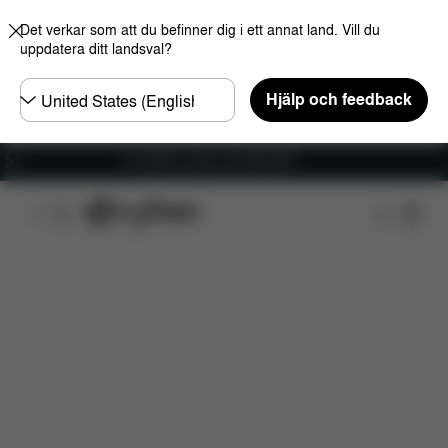
Det verkar som att du befinner dig i ett annat land. Vill du
uppdatera ditt landsval?
Välj
Hjälp och feedback
land
Fri frakt för ordrar över 600 SEK
Funktioner
Bilkompatibilitet
Dimensioner
V