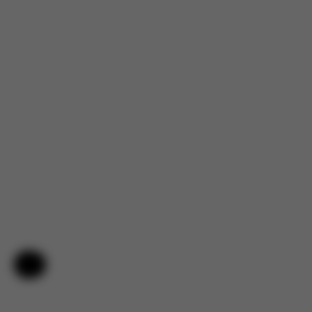
Hjälp och feedback