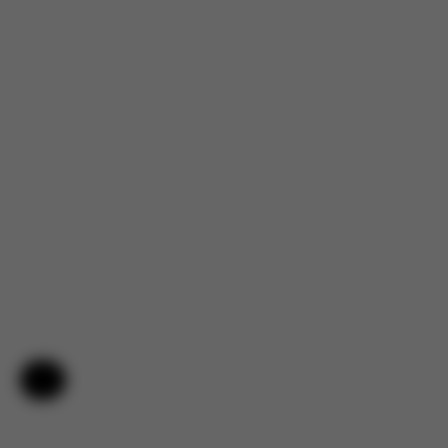
Hjälp och feedback