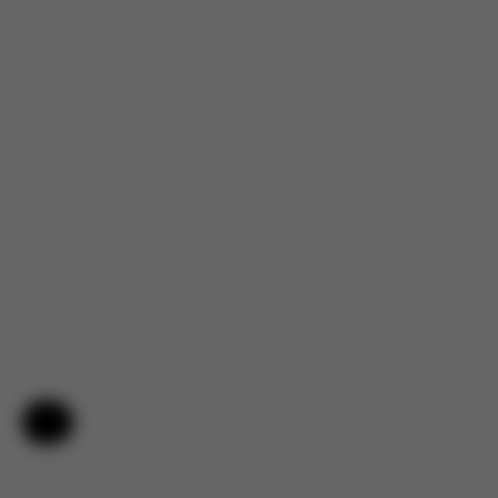
Hjälp och feedback