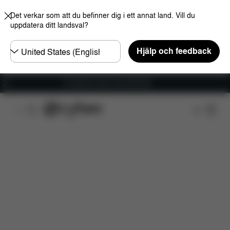
Det verkar som att du befinner dig i ett annat land. Vill du
uppdatera ditt landsval?
Välj
Hjälp och feedback
land
Fri frakt för ordrar över 600 SEK
Funktioner
Dimensioner
Vad ingår?
Nerlad