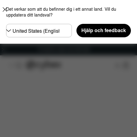
Det verkar som att du befinner dig i ett annat land. Vill du
uppdatera ditt landsval?
Välj
Hjälp och feedback
land
Fri frakt för ordrar över 600 SEK
Funktioner
Vad ingår?
Nerladdningar
Reser