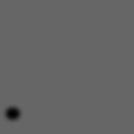
Hjälp och feedback