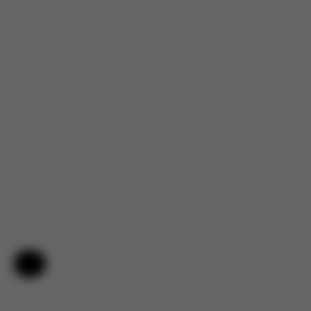
Hjälp och feedback