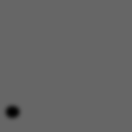
Hjälp och feedback