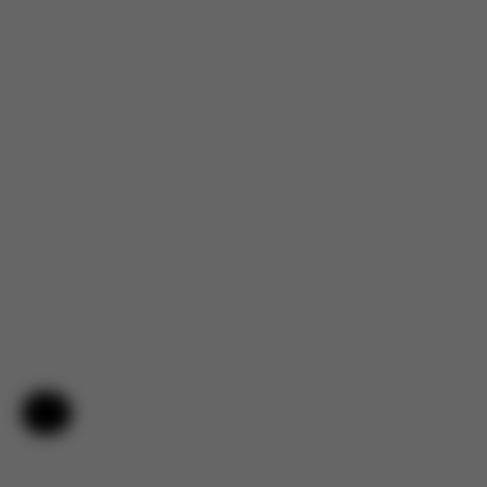
Hjälp och feedback