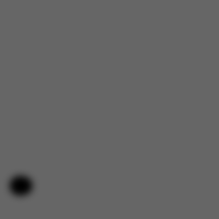
Hjälp och feedback