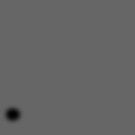
Hjälp och feedback