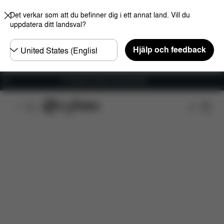
Det verkar som att du befinner dig i ett annat land. Vill du
uppdatera ditt landsval?
Välj
Hjälp och feedback
land
Fri frakt för ordrar över 600 SEK
Nerladdningar
Reservdelar
Recensioner