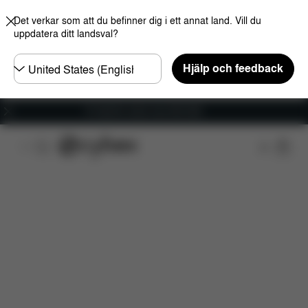
Det verkar som att du befinner dig i ett annat land. Vill du
uppdatera ditt landsval?
Välj
Hjälp och feedback
land
Fri frakt för ordrar över 600 SEK
Vad ingår?
Nerladdningar
Reservdelar
Rec