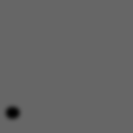
Hjälp och feedback