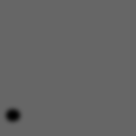
Ajuda e comentários