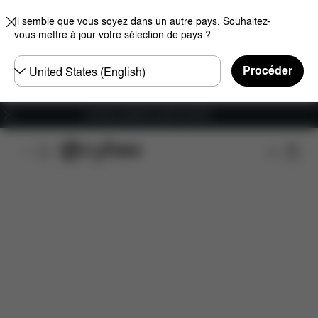
Il semble que vous soyez dans un autre pays. Souhaitez-
vous mettre à jour votre sélection de pays ?
Choisir
Procéder
un
pays
Livraison gratuite à partir de 60 €.
Caractéristiques
Compatibilité des voitures
Di