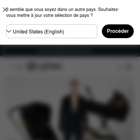
Il semble que vous soyez dans un autre pays. Souhaitez-
vous mettre à jour votre sélection de pays ?
Choisir
Procéder
un
pays
Livraison gratuite à partir de 60 €.
Strollers
Accessoires
Siège auto