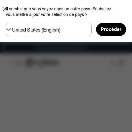
Il semble que vous soyez dans un autre pays. Souhaitez-
vous mettre à jour votre sélection de pays ?
Choisir
Procéder
un
pays
Livraison gratuite à partir de 60 €.
Pièces détachées
Avis