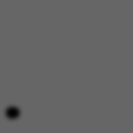
Aide et commentaires