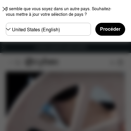
Il semble que vous soyez dans un autre pays. Souhaitez-
vous mettre à jour votre sélection de pays ?
Choisir
Procéder
un
pays
Livraison gratuite à partir de 60 €.