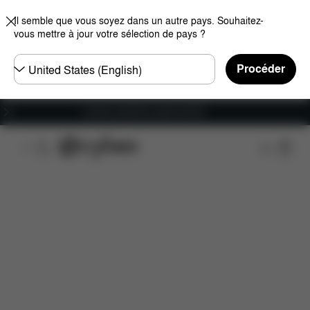
Il semble que vous soyez dans un autre pays. Souhaitez-
vous mettre à jour votre sélection de pays ?
Choisir
Procéder
un
pays
Livraison gratuite à partir de 60 €.