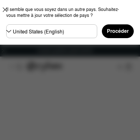
Il semble que vous soyez dans un autre pays. Souhaitez-
vous mettre à jour votre sélection de pays ?
Choisir
Procéder
un
pays
Livraison gratuite à partir de 60 €.
Téléchargements
Pièces détachées
Avis