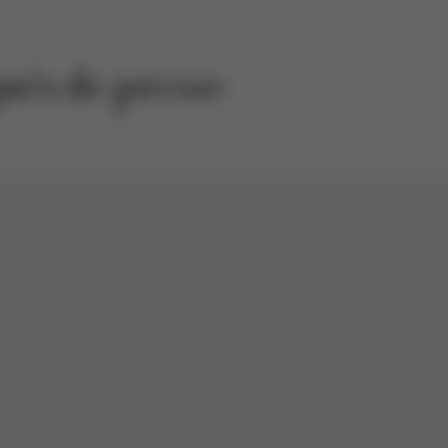
ués de presse