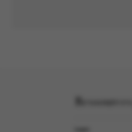
Ressources
Logos