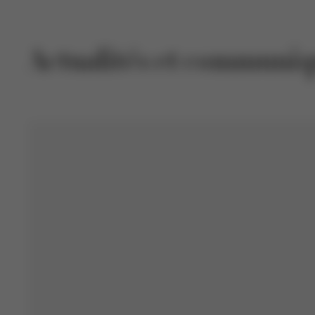
Actualités et communiq