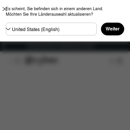
Es scheint, Sie befinden sich in einem anderen Land.
Möchten Sie Ihre Länderauswahl aktualisieren?
Land
Weiter
wählen
Versandkostenfrei für Bestellungen ab 60 €
Features
Maße
Lieferumfang
Downloads