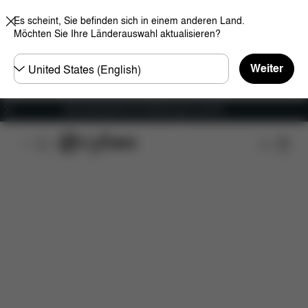
Es scheint, Sie befinden sich in einem anderen Land.
Möchten Sie Ihre Länderauswahl aktualisieren?
Land
Weiter
wählen
Versandkostenfrei für Bestellungen ab 60 €
Features
Maße
Lieferumfang
Downloads