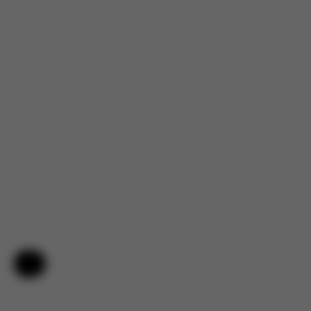
Hilfe & Feedback