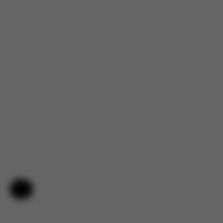
Hilfe & Feedback