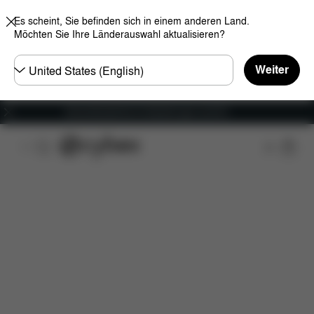
Es scheint, Sie befinden sich in einem anderen Land.
Möchten Sie Ihre Länderauswahl aktualisieren?
Land
Weiter
wählen
Versandkostenfrei für Bestellungen ab 60 €
Downloads
Ersatzteile
Bewertungen