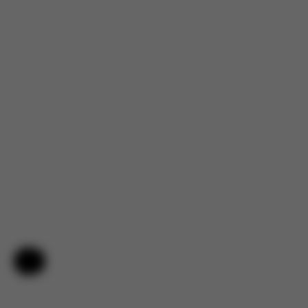
Hilfe & Feedback