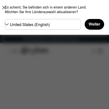
Es scheint, Sie befinden sich in einem anderen Land.
Möchten Sie Ihre Länderauswahl aktualisieren?
Land
Weiter
wählen
Versandkostenfrei für Bestellungen ab 60 €
Features
Maße
Lieferumfang
Downloads