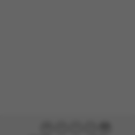
Für dieses Produkt liegen noch keine Bewertungen vor.