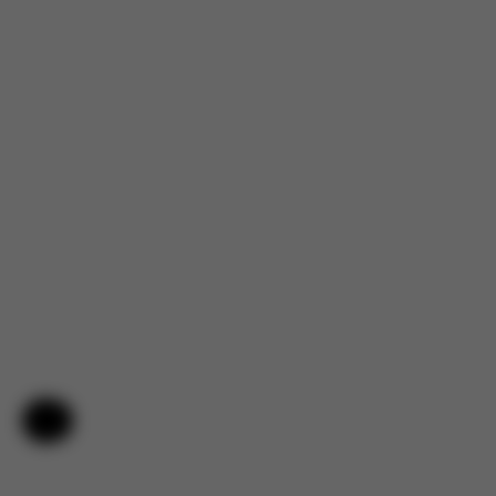
Hilfe & Feedback