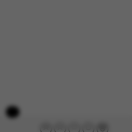
Für dieses Produkt liegen noch keine Bewertungen vor.
Hilfe & Feedback