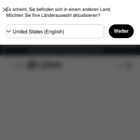
Es scheint, Sie befinden sich in einem anderen Land.
Möchten Sie Ihre Länderauswahl aktualisieren?
Land
Weiter
wählen
Versandkostenfrei für Bestellungen ab 60 €
Features
Maße
Lieferumfang
Downloads