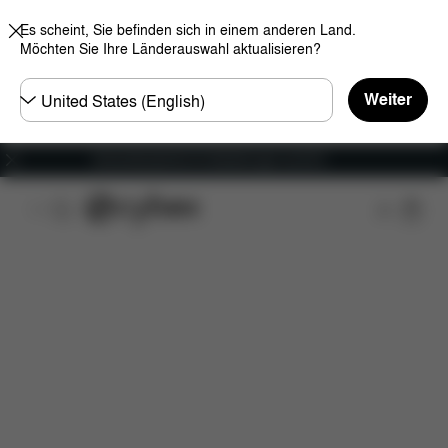
Es scheint, Sie befinden sich in einem anderen Land.
Möchten Sie Ihre Länderauswahl aktualisieren?
Land
Weiter
wählen
Versandkostenfrei für Bestellungen ab 60 €
Lieferumfang
Downloads
Ersatzteile
Bewer