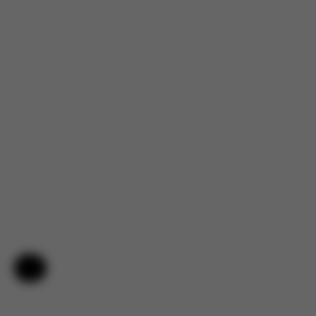
Hilfe & Feedback