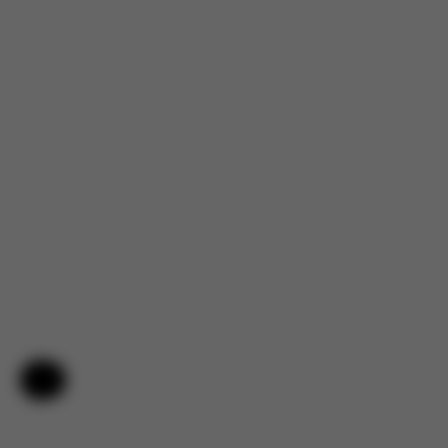
Aide et commentaires