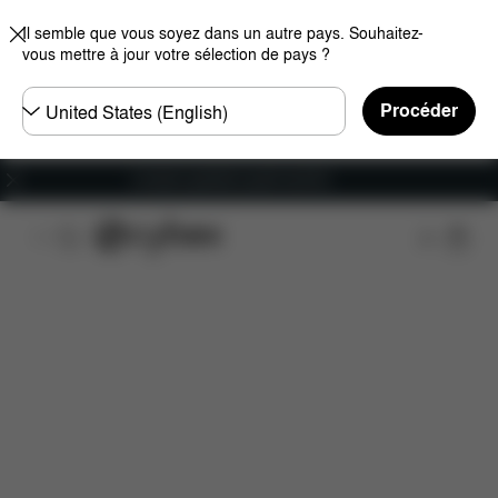
Il semble que vous soyez dans un autre pays. Souhaitez-
vous mettre à jour votre sélection de pays ?
Choisir
Procéder
un
pays
Livraison gratuite à partir de 60 €.
Pièces détachées
Avis