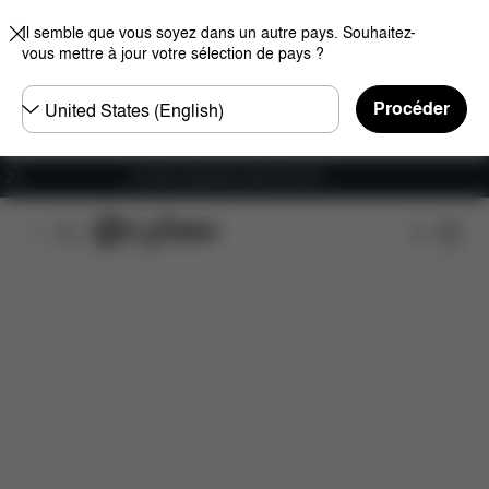
Il semble que vous soyez dans un autre pays. Souhaitez-
vous mettre à jour votre sélection de pays ?
Choisir
Procéder
un
pays
Livraison gratuite à partir de 60 €.
Caractéristiques
Dimensions
Téléchargements