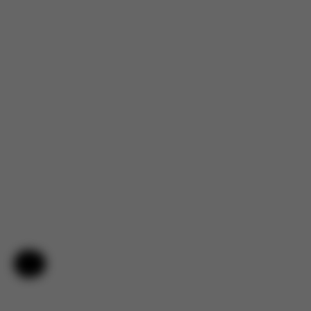
Aide et commentaires