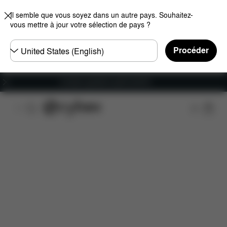
Il semble que vous soyez dans un autre pays. Souhaitez-
vous mettre à jour votre sélection de pays ?
Choisir
Procéder
un
pays
Livraison gratuite à partir de 60 €.
Caractéristiques
Dimensions
Éléments inclus