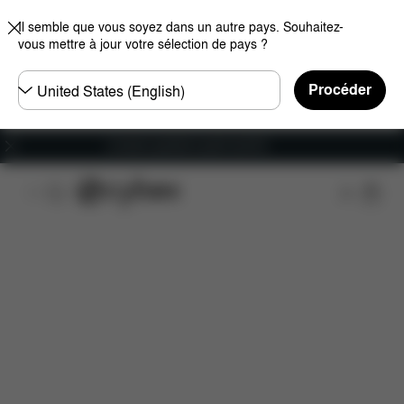
Il semble que vous soyez dans un autre pays. Souhaitez-
vous mettre à jour votre sélection de pays ?
Choisir
Procéder
un
pays
Livraison gratuite à partir de 60 €.
Caractéristiques
Dimensions
Éléments inclus