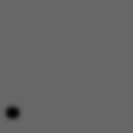
Aide et commentaires