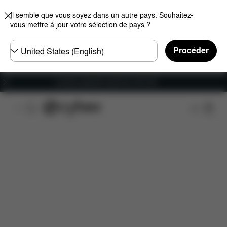
Il semble que vous soyez dans un autre pays. Souhaitez-
vous mettre à jour votre sélection de pays ?
Choisir
Procéder
un
pays
Livraison gratuite à partir de 100 CHF
Caractéristiques
Éléments inclus
Téléchargeme