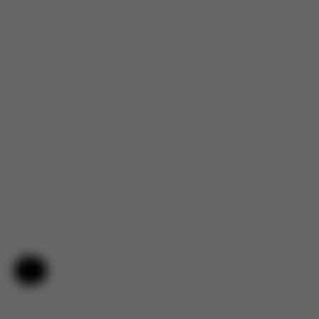
Aide et commentaires