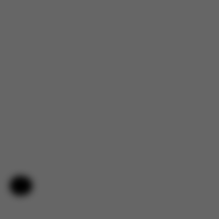
Ayuda y comentarios