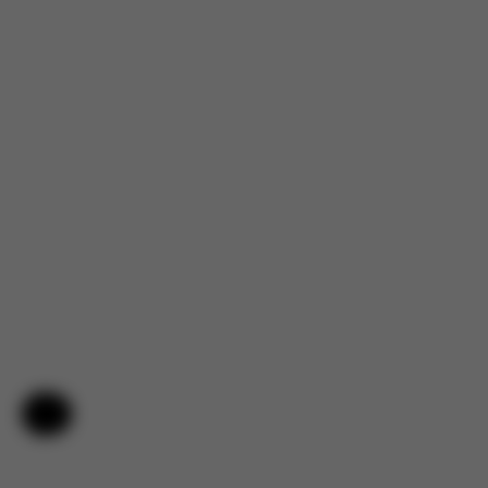
Hilfe & Feedback